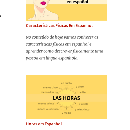
,
Características Físicas Em Espanhol
No conteúdo de hoje vamos conhecer as
características físicas em espanhol e
aprender como descrever fisicamente uma
pessoa em língua espanhola.
Horas em Espanhol