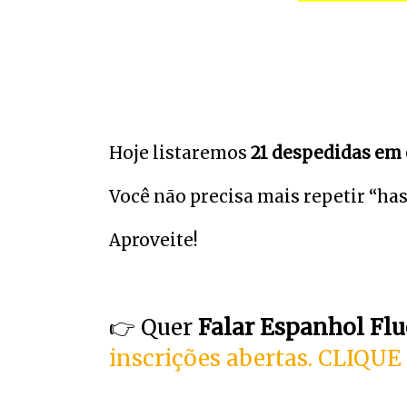
Hoje listaremos
21 despedidas em
Você não precisa mais repetir “has
Aproveite!
👉 Quer
Falar Espanhol Flu
inscrições abertas. CLIQUE