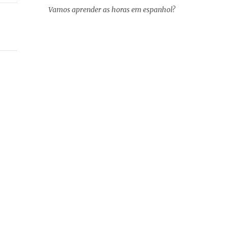
Vamos aprender as horas em espanhol?