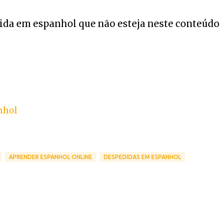
da em espanhol que não esteja neste conteúdo
nhol
APRENDER ESPANHOL ONLINE
DESPEDIDAS EM ESPANHOL