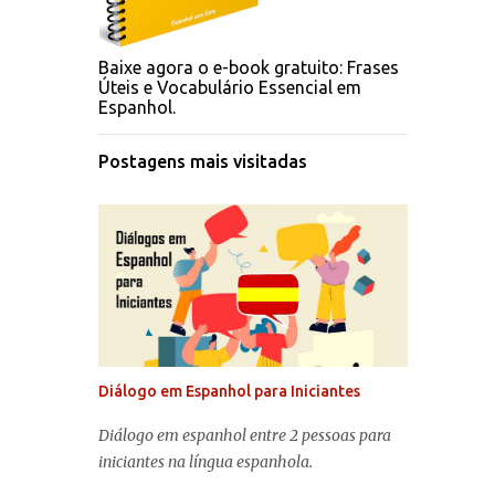
Baixe agora o e-book gratuito: Frases
Úteis e Vocabulário Essencial em
Espanhol.
Postagens mais visitadas
Diálogo em Espanhol para Iniciantes
Diálogo em espanhol entre 2 pessoas para
iniciantes na língua espanhola.