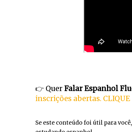
👉 Quer
Falar Espanhol Flu
inscrições abertas. CLIQUE
Se este conteúdo foi útil para vo