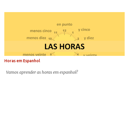
Horas em Espanhol
Vamos aprender as horas em espanhol?