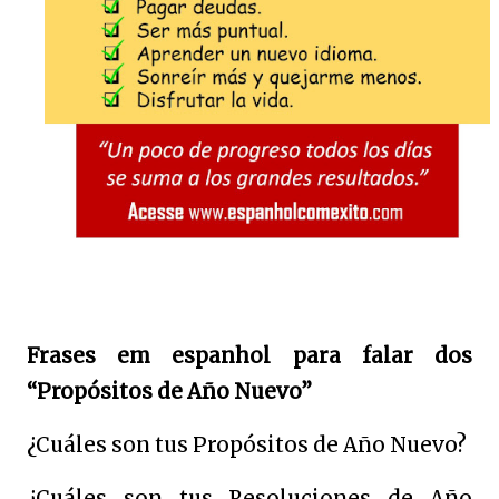
Frases em espanhol para falar dos
“Propósitos de Año Nuevo”
¿Cuáles son tus Propósitos de Año Nuevo?
¿Cuáles son tus Resoluciones de Año