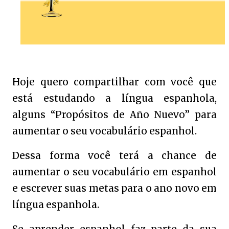
Hoje quero compartilhar com você que
está estudando a língua espanhola,
alguns “Propósitos de Año Nuevo” para
aumentar o seu vocabulário espanhol.
Dessa forma você terá a chance de
aumentar o seu vocabulário em espanhol
e escrever suas metas para o ano novo em
língua espanhola.