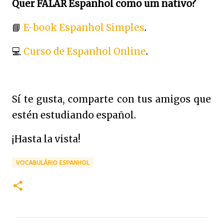
Quer FALAR Espanhol como um nativo?
📘
E-book Espanhol Simples
.
💻
Curso de Espanhol Online
.
Sí te gusta, comparte con tus amigos que
estén estudiando español.
¡Hasta la vista!
VOCABULÁRIO ESPANHOL