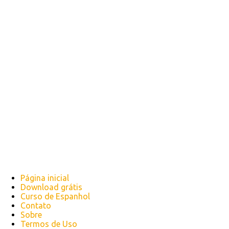
Página inicial
Download grátis
Curso de Espanhol
Contato
Sobre
Termos de Uso