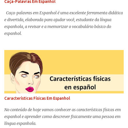
Caça-Palavras Em Espanhol
Caça-palavras em Espanhol é uma excelente ferramenta didática
e divertida, elaborada para ajudar você, estudante da língua
espanhola, a revisar e a memorizar o vocabulário básico do
espanhol.
Características Físicas Em Espanhol
No conteúdo de hoje vamos conhecer as características físicas em
espanhol e aprender como descrever fisicamente uma pessoa em
língua espanhola.