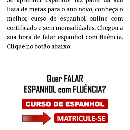
Se aprender espanhol faz parte da sua
lista de metas para o ano novo, conheça o
melhor curso de espanhol online com
certificado e sem mensalidades. Chegou a
sua hora de falar espanhol com fluência.
Clique no botão abaixo: