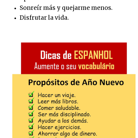
Sonreír más y quejarme menos.
Disfrutar la vida.