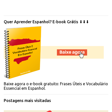
Quer Aprender Espanhol? E-book Grátis ⬇⬇⬇
Baixe agora o e-book gratuito: Frases Úteis e Vocabulário
Essencial em Espanhol.
Postagens mais visitadas