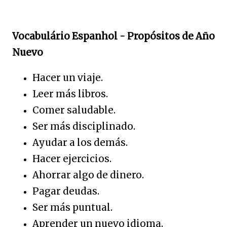
Vocabulário Espanhol - Propósitos de Año
Nuevo
Hacer un viaje.
Leer más libros.
Comer saludable.
Ser más disciplinado.
Ayudar a los demás.
Hacer ejercicios.
Ahorrar algo de dinero.
Pagar deudas.
Ser más puntual.
Aprender un nuevo idioma.