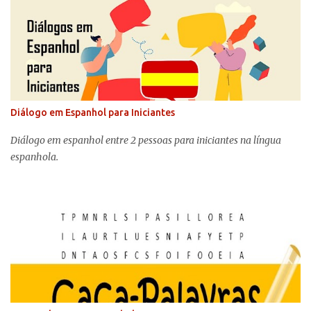
Diálogo em Espanhol para Iniciantes
Diálogo em espanhol entre 2 pessoas para iniciantes na língua
espanhola.